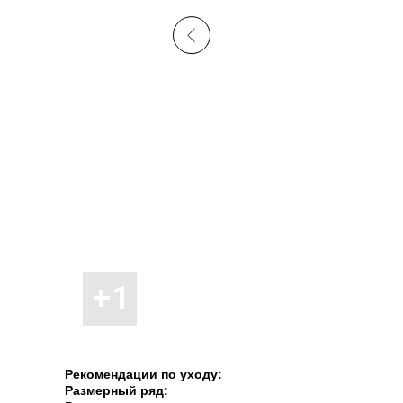
Рекомендации по уходу:
Размерный ряд: