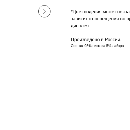
*Цвет изделия может незна
зависит от освещения во 
дисплея.
Произведено в России.
Состав: 95% вискоза 5% лайкра