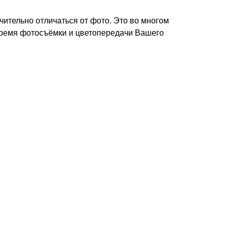
чительно отличаться от фото. Это во многом
время фотосъёмки и цветопередачи Вашего