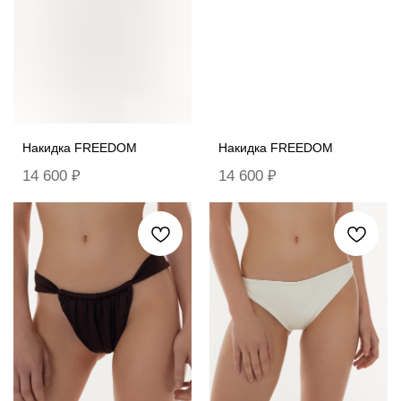
Накидка FREEDOM
Накидка FREEDOM
14 600
₽
14 600
₽