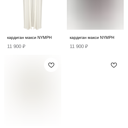
кардиган макси NYMPH
кардиган макси NYMPH
11 900
₽
11 900
₽