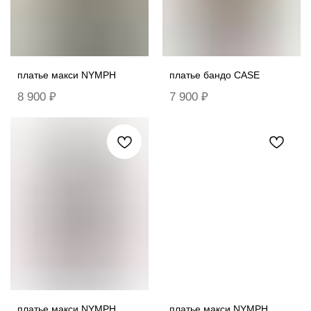
платье макси NYMPH
платье бандо CASE
8 900
₽
7 900
₽
платье макси NYMPH
платье макси NYMPH