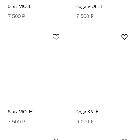
боди VIOLET
боди VIOLET
7 500
₽
7 500
₽
боди VIOLET
боди KATE
7 500
₽
6 000
₽