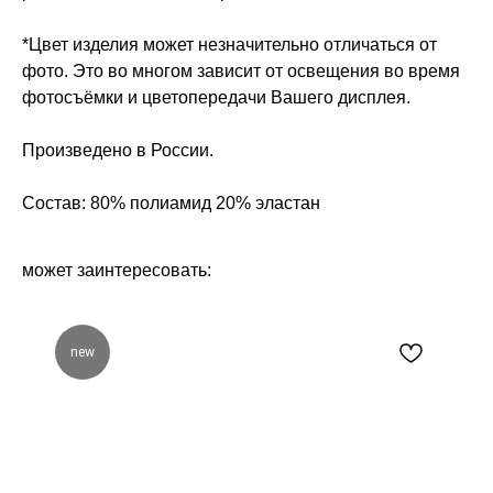
*Цвет изделия может незначительно отличаться от
фото. Это во многом зависит от освещения во время
фотосъёмки и цветопередачи Вашего дисплея.
Произведено в России.
Состав: 80% полиамид 20% эластан
может заинтересовать:
new