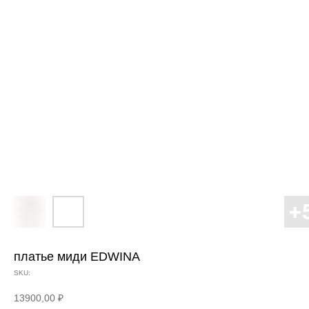
платье миди EDWINA
SKU:
13900,00
₽