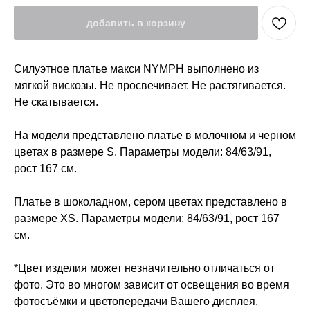
добавить в корзину
Силуэтное платье макси NYMPH выполнено из
мягкой вискозы. Не просвечивает. Не растягивается.
Не скатывается.
На модели представлено платье в молочном и черном
цветах в размере S. Параметры модели: 84/63/91,
рост 167 см.
Платье в шоколадном, сером цветах представлено в
размере XS. Параметры модели: 84/63/91, рост 167
см.
*Цвет изделия может незначительно отличаться от
фото. Это во многом зависит от освещения во время
фотосъёмки и цветопередачи Вашего дисплея.