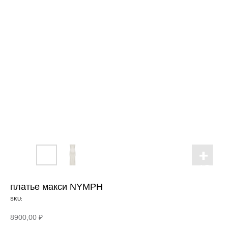
платье макси NYMPH
SKU:
8900,00
₽