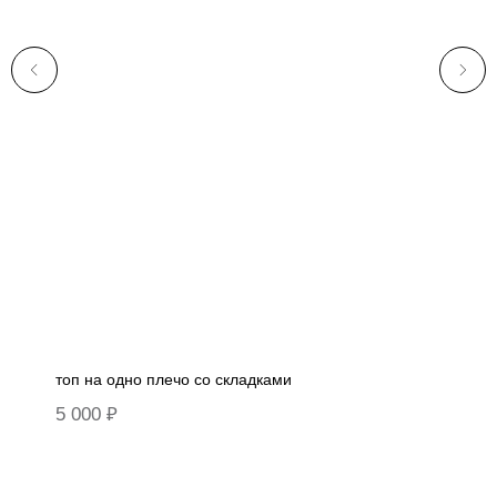
топ на одно плечо со складками
5 000
₽