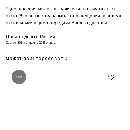
*Цвет изделия может незначительно отличаться от
фото. Это во многом зависит от освещения во время
фотосъёмки и цветопередачи Вашего дисплея.
Произведено в России.
Состав: 80% полиамид 20% эластан
может заинтересовать:
new