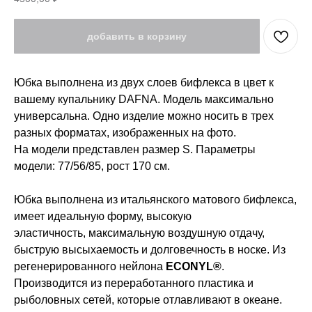
добавить в корзину
Юбка выполнена из двух слоев бифлекса в цвет к
вашему купальнику DAFNA. Модель максимально
универсальна. Одно изделие можно носить в трех
разных форматах, изображенных на фото.
На модели представлен размер S. Параметры
модели: 77/56/85, рост 170 см.
Юбка выполнена из итальянского матового бифлекса,
имеет идеальную форму, высокую
эластичность, максимальную воздушную отдачу,
быструю высыхаемость и долговечность в носке. Из
регенерированного нейлона
ECONYL®
.
Производится из переработанного пластика и
рыболовных сетей, которые отлавливают в океане.