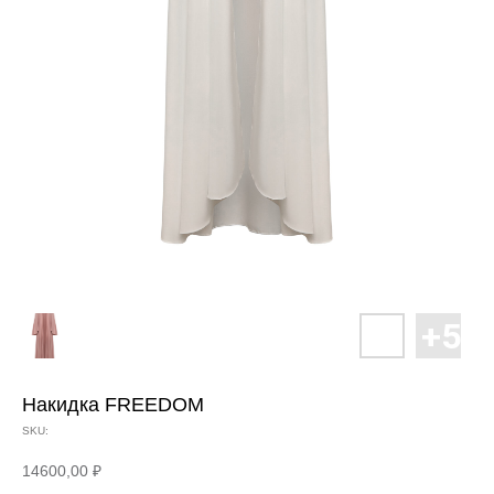
Накидка FREEDOM
SKU:
14600,00
₽