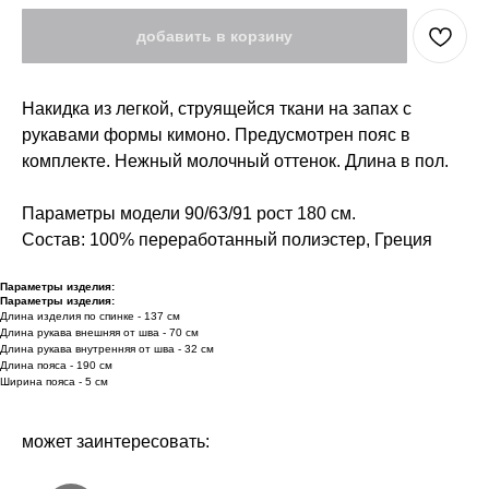
добавить в корзину
Накидка из легкой, струящейся ткани на запах с
рукавами формы кимоно. Предусмотрен пояс в
комплекте. Нежный молочный оттенок. Длина в пол.
Параметры модели 90/63/91 рост 180 см.
Состав: 100% переработанный полиэстер, Греция
Параметры изделия:
Параметры изделия:
Длина изделия по спинке - 137 см
Длина рукава внешняя от шва - 70 см
Длина рукава внутренняя от шва - 32 см
Длина пояса - 190 см
Ширина пояса - 5 см
может заинтересовать: